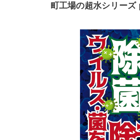
町工場の超水シリーズ p