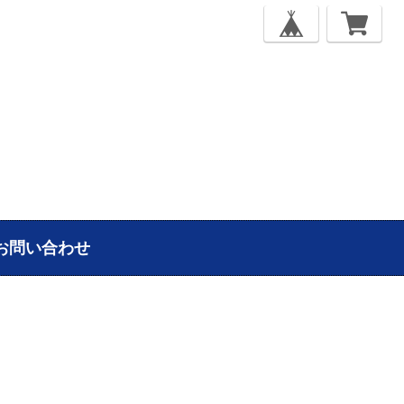
お問い合わせ