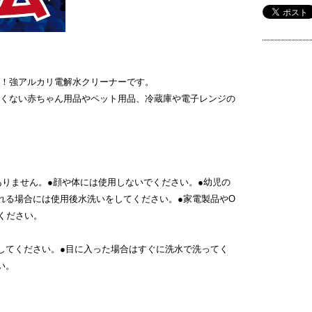
！強アルカリ電解水クリーナーです。
くない赤ちゃん用品やペット用品、冷蔵庫や電子レンジの
ありません。●顔や体には使用しないでください。●幼児の
れる場合には使用後水洗いをしてください。●家電製品やO
ください。
してください。●目に入った場合はすぐに洗水で洗ってく
い。