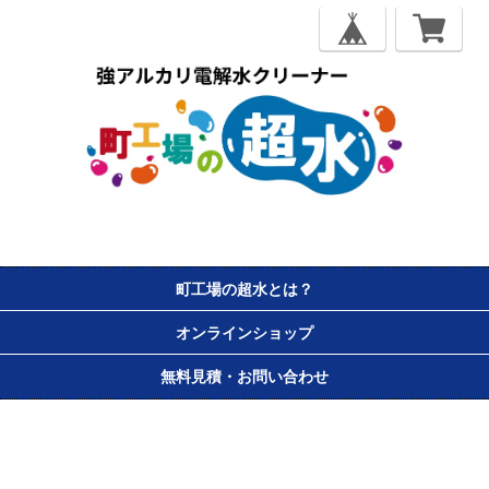
町工場の超水とは？
オンラインショップ
無料見積・お問い合わせ