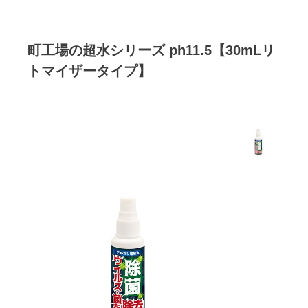
町工場の超水シリーズ ph11.5【30mLリ
トマイザータイプ】