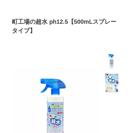
町工場の超水 ph12.5【500mLスプレー
タイプ】