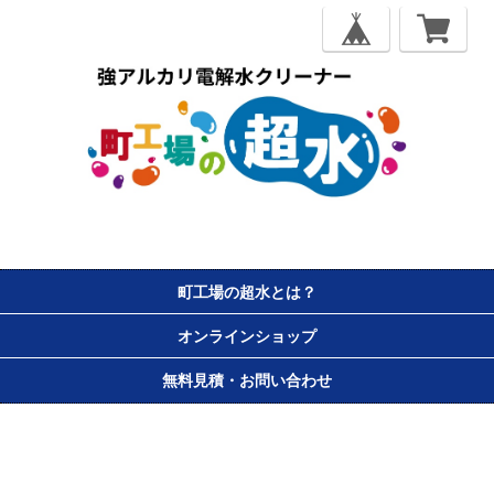
町工場の超水とは？
オンラインショップ
無料見積・お問い合わせ